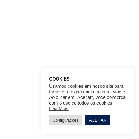
COOKIES
Usamos cookies em nosso site para
fornecer a experiência mais relevante.
Ao clicar em “Aceitar”, você concorda
com o uso de todos os cookies.
Leia Mais
Configurações
ACEITAR